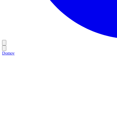
Domov