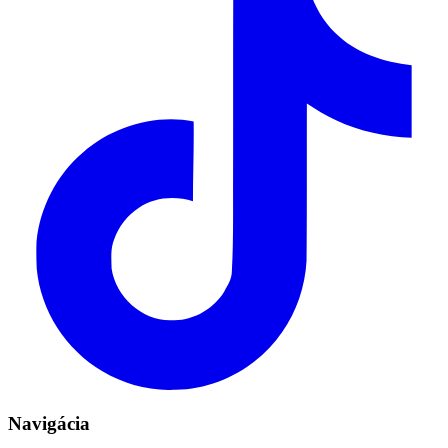
Navigácia