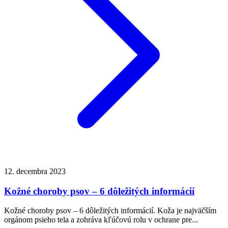
12. decembra 2023
Kožné choroby psov – 6 dôležitých informácií
Kožné choroby psov – 6 dôležitých informácií. Koža je najväčším
orgánom psieho tela a zohráva kľúčovú rolu v ochrane pre...