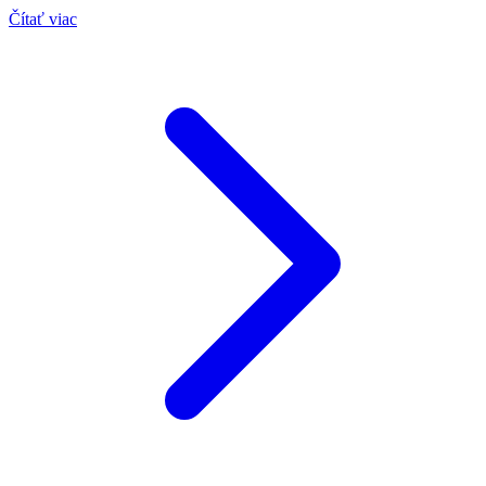
Čítať viac