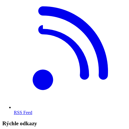
RSS Feed
Rýchle odkazy