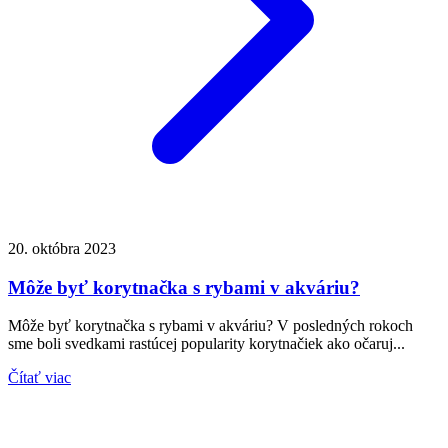
20. októbra 2023
Môže byť korytnačka s rybami v akváriu?
Môže byť korytnačka s rybami v akváriu? V posledných rokoch
sme boli svedkami rastúcej popularity korytnačiek ako očaruj...
Čítať viac