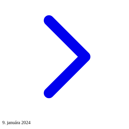
9. januára 2024