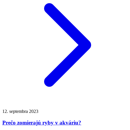
12. septembra 2023
Prečo zomierajú ryby v akváriu?