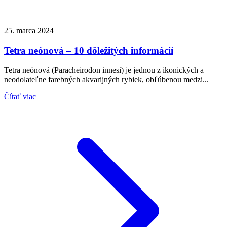
25. marca 2024
Tetra neónová – 10 dôležitých informácií
Tetra neónová (Paracheirodon innesi) je jednou z ikonických a
neodolateľne farebných akvarijných rybiek, obľúbenou medzi...
Čítať viac