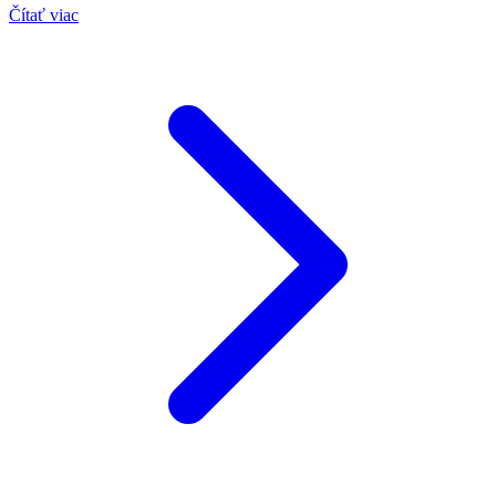
Čítať viac