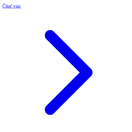
Čítať viac