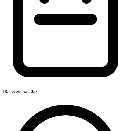
18. decembra 2023