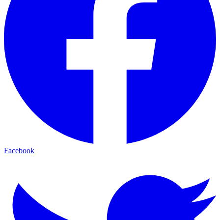
Facebook