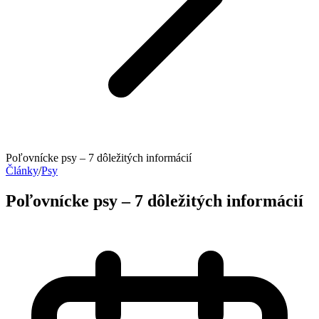
Poľovnícke psy – 7 dôležitých informácií
Články
/
Psy
Poľovnícke psy – 7 dôležitých informácií