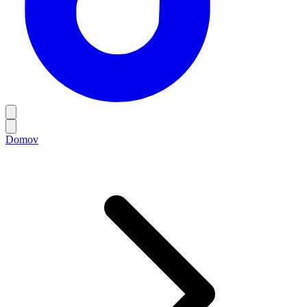
Domov