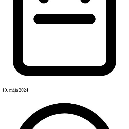
10. mája 2024