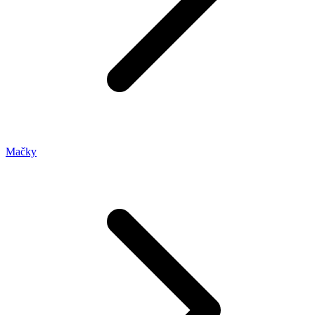
Mačky