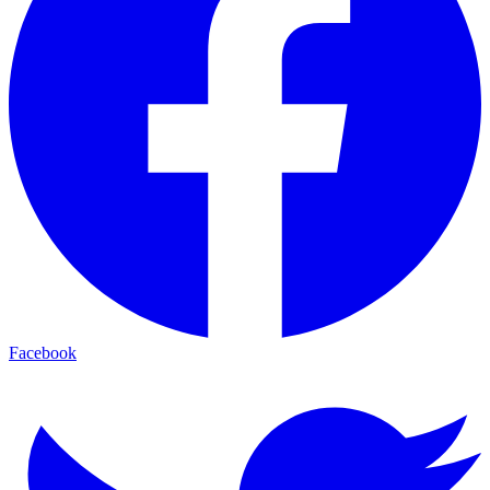
Facebook