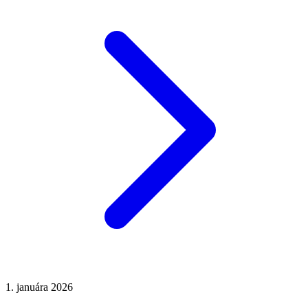
1. januára 2026