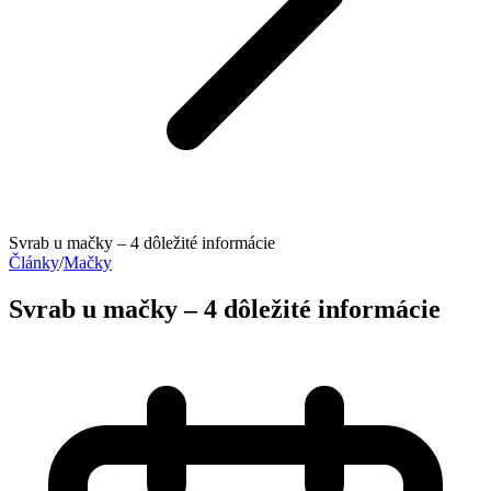
Svrab u mačky – 4 dôležité informácie
Články
/
Mačky
Svrab u mačky – 4 dôležité informácie