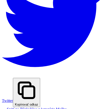
Twitter
Kopírovať odkaz