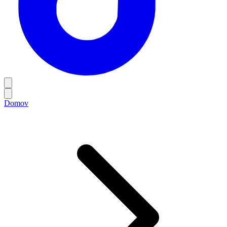
Domov