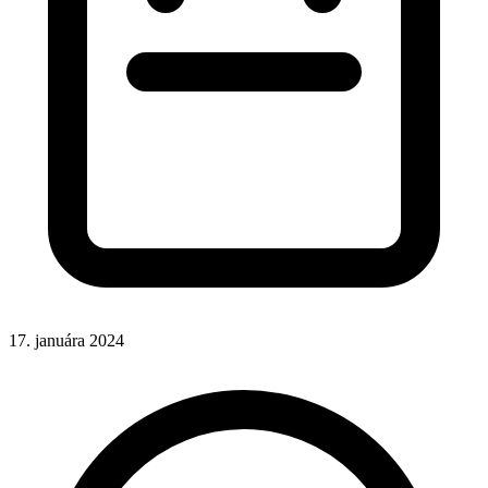
17. januára 2024