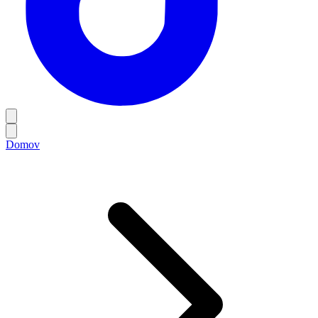
Domov