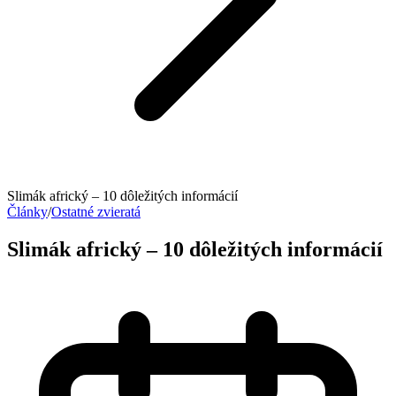
Slimák africký – 10 dôležitých informácií
Články
/
Ostatné zvieratá
Slimák africký – 10 dôležitých informácií