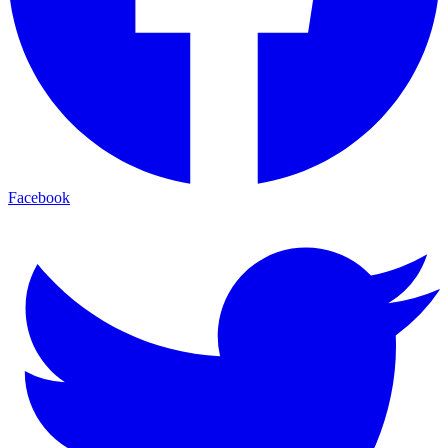
Facebook