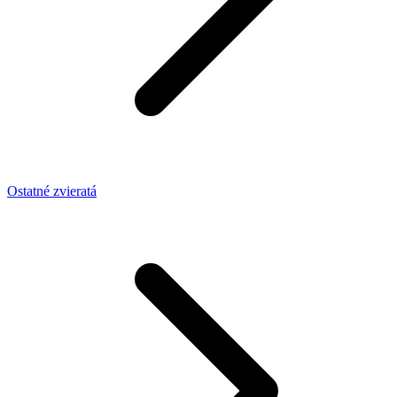
Ostatné zvieratá